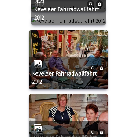
2012
Kevelaer Fahrradwallfahrt
2012
Kevelaer Fahrradwallfahrt
2012