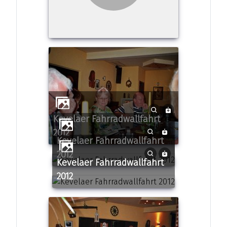
Kevelaer Fahrradwallfahrt
2012
Kevelaer Fahrradwallfahrt
2012
Kevelaer Fahrradwallfahrt
2012