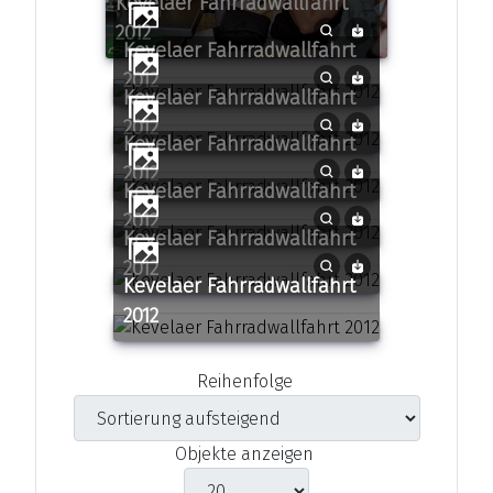
Kevelaer Fahrradwallfahrt
2012
Kevelaer Fahrradwallfahrt
2012
Kevelaer Fahrradwallfahrt
2012
Kevelaer Fahrradwallfahrt
2012
Kevelaer Fahrradwallfahrt
2012
Kevelaer Fahrradwallfahrt
2012
Kevelaer Fahrradwallfahrt
2012
Reihenfolge
Objekte anzeigen