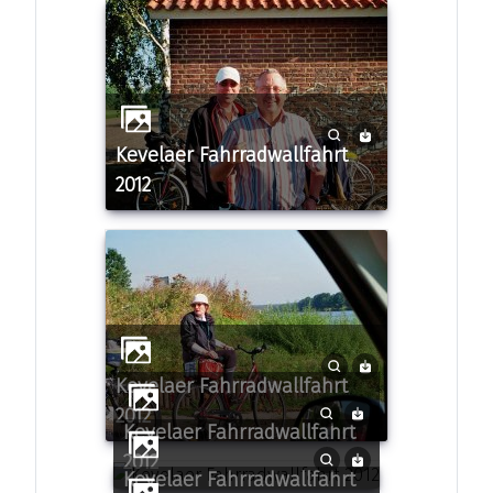
Kevelaer Fahrradwallfahrt
2012
Kevelaer Fahrradwallfahrt
2012
Kevelaer Fahrradwallfahrt
2012
Kevelaer Fahrradwallfahrt