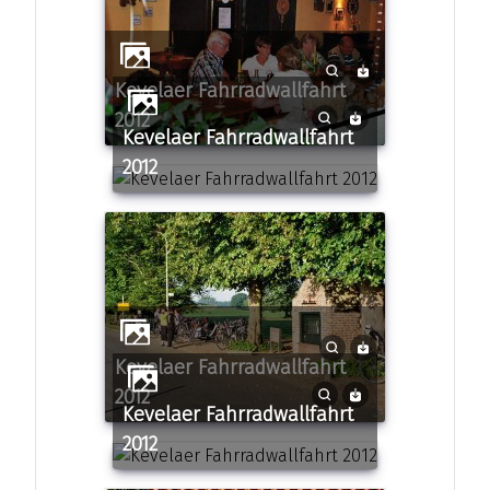
Kevelaer Fahrradwallfahrt
2012
Kevelaer Fahrradwallfahrt
2012
Kevelaer Fahrradwallfahrt
2012
Kevelaer Fahrradwallfahrt
2012